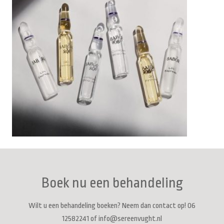
Boek nu een behandeling
Wilt u een behandeling boeken? Neem dan contact op! 06
12582241 of info@sereenvught.nl