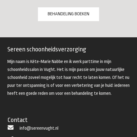
BEHANDELING BOEKEN
Sereen schoonheidsverzorging
Mijn naam is Kéte-Marie Nabbe en ik werk parttime in mijn
schoonheidssalon in Vught. Het is mijn passie om jouw natuurlijke
schoonheid zoveel mogelijk tot haar recht te laten komen. Of het nu
puur ter ontspanning is of voor een verbetering van je huid: iedereen
heeft een goede reden om voor een behandeling te komen.
Contact
info@sereenvught.nl