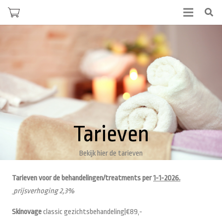
Tarieven
Bekijk hier de tarieven
Tarieven voor de behandelingen/treatments per
1-1-2026.
prijsverhoging 2,3%
Skinovage
classic gezichtsbehandeling|€89,-