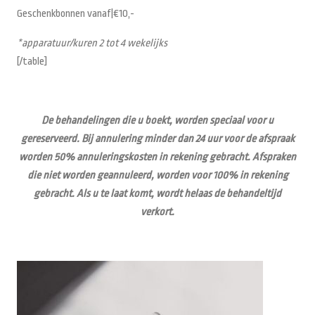
Geschenkbonnen vanaf|€10,-
*apparatuur/kuren 2 tot 4 wekelijks
[/table]
De behandelingen die u boekt, worden speciaal voor u
gereserveerd. Bij annulering minder dan 24 uur voor de afspraak
worden 50% annuleringskosten in rekening gebracht. Afspraken
die niet worden geannuleerd, worden voor 100% in rekening
gebracht. Als u te laat komt, wordt helaas de behandeltijd
verkort.