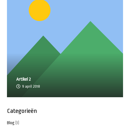
Artikel 2
9 april 2018
Categorieën
Blog
(3)