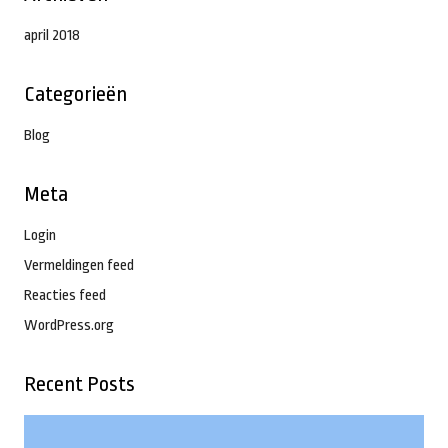
april 2018
Categorieën
Blog
Meta
Login
Vermeldingen feed
Reacties feed
WordPress.org
Recent Posts