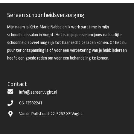
Sereen schoonheidsverzorging
Mijn naam is Kéte-Marie Nabbe en ik werk parttime in mijn
schoonheidssalon in Vught. Het is mijn passie om jouw natuurlijke
schoonheid zoveel mogelijk tot haar recht te laten komen. Of het nu
puur ter ontspanning is of voor een verbetering van je huid: iedereen
heeft een goede reden om voor een behandeling te komen.
Contact
info@sereenvught.nl
06-12582241
Van de Pollstraat 22, 5262 XE Vught