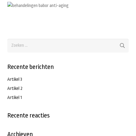
Zoeken
naar:
Recente berichten
Artikel 3
Artikel 2
Artikel 1
Recente reacties
Archieven