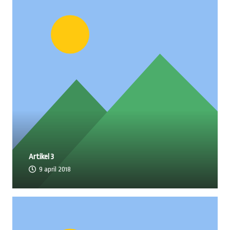
Artikel 3
9 april 2018